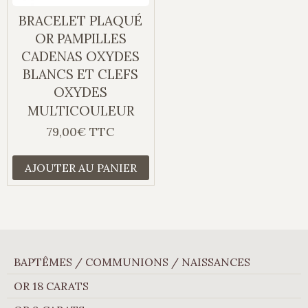
BRACELET PLAQUÉ
OR PAMPILLES
CADENAS OXYDES
BLANCS ET CLEFS
OXYDES
MULTICOULEUR
79,00€ TTC
AJOUTER AU PANIER
BAPTÊMES / COMMUNIONS / NAISSANCES
OR 18 CARATS