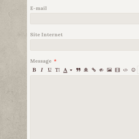
E-mail
Site Internet
Message