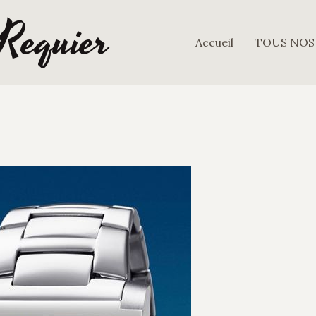
 Requier
Accueil
TOUS NOS