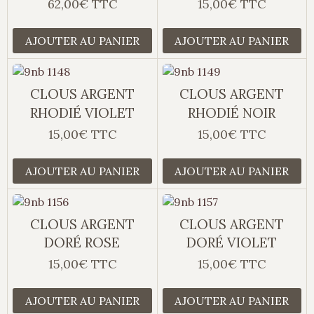
62,00€ TTC
15,00€ TTC
AJOUTER AU PANIER
AJOUTER AU PANIER
CLOUS ARGENT
CLOUS ARGENT
RHODIÉ VIOLET
RHODIÉ NOIR
15,00€ TTC
15,00€ TTC
AJOUTER AU PANIER
AJOUTER AU PANIER
CLOUS ARGENT
CLOUS ARGENT
DORÉ ROSE
DORÉ VIOLET
15,00€ TTC
15,00€ TTC
AJOUTER AU PANIER
AJOUTER AU PANIER