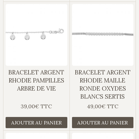
BRACELET ARGENT
BRACELET ARGENT
RHODIE PAMPILLES
RHODIE MAILLE
ARBRE DE VIE
RONDE OXYDES
BLANCS SERTIS
39,00€ TTC
49,00€ TTC
AJOUTER AU PANIER
AJOUTER AU PANIER