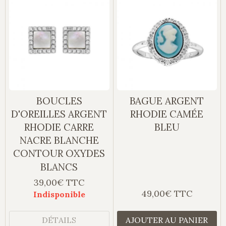
BOUCLES
BAGUE ARGENT
D'OREILLES ARGENT
RHODIE CAMÉE
RHODIE CARRE
BLEU
NACRE BLANCHE
CONTOUR OXYDES
BLANCS
39,00€ TTC
49,00€ TTC
Indisponible
DÉTAILS
AJOUTER AU PANIER