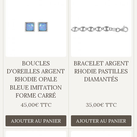
BOUCLES
BRACELET ARGENT
D'OREILLES ARGENT
RHODIE PASTILLES
RHODIE OPALE
DIAMANTÉS
BLEUE IMITATION
FORME CARRÉ
45,00€ TTC
35,00€ TTC
AJOUTER AU PANIER
AJOUTER AU PANIER