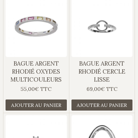
BAGUE ARGENT
BAGUE ARGENT
RHODIÉ OXYDES
RHODIÉ CERCLE
MULTICOULEURS
LISSE
55,00€ TTC
69,00€ TTC
AJOUTER AU PANIER
AJOUTER AU PANIER