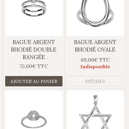
BAGUE ARGENT
BAGUE ARGENT
RHODIÉ DOUBLE
RHODIÉ OVALE
RANGÉE
69,00€ TTC
75,00€ TTC
Indisponible
AJOUTER AU PANIER
DÉTAILS