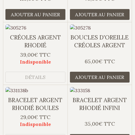
AJOUTER AU PANIER
AJOUTER AU PANIER
CRÉOLES ARGENT
BOUCLES D'OREILLE
RHODIÉ
CRÉOLES ARGENT
39,00€ TTC
65,00€ TTC
Indisponible
DÉTAILS
AJOUTER AU PANIER
BRACELET ARGENT
BRACELET ARGENT
RHODIÉ BOULES
RHODIÉ INFINI
29,00€ TTC
35,00€ TTC
Indisponible