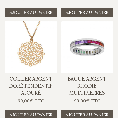
AJOUTER AU PANIER
AJOUTER AU PANIER
COLLIER ARGENT
BAGUE ARGENT
DORÉ PENDENTIF
RHODIÉ
AJOURÉ
MULTIPIERRES
69,00€ TTC
99,00€ TTC
AJOUTER AU PANIER
AJOUTER AU PANIER