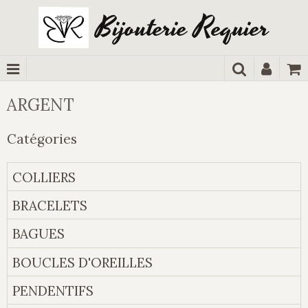
Bijouterie Requier
ARGENT
Catégories
COLLIERS
BRACELETS
BAGUES
BOUCLES D'OREILLES
PENDENTIFS