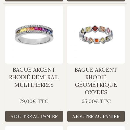
BAGUE ARGENT
BAGUE ARGENT
RHODIÉ DEMI RAIL
RHODIÉ
MULTIPIERRES
GÉOMÉTRIQUE
OXYDES
79,00€ TTC
65,00€ TTC
AJOUTER AU PANIER
AJOUTER AU PANIER