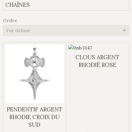
CHAÎNES
Ordre
CLOUS ARGENT
RHODIÉ ROSE
PENDENTIF ARGENT
RHODIE CROIX DU
SUD