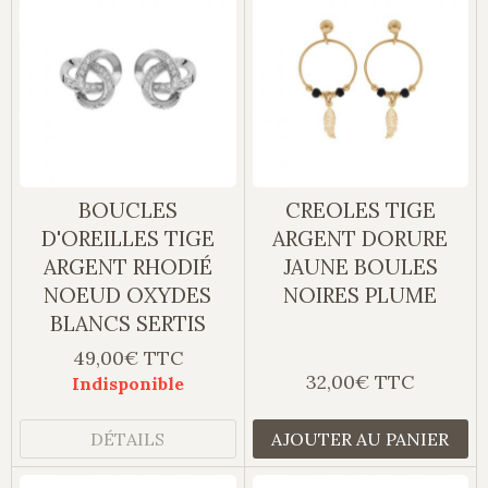
BOUCLES
CREOLES TIGE
D'OREILLES TIGE
ARGENT DORURE
ARGENT RHODIÉ
JAUNE BOULES
NOEUD OXYDES
NOIRES PLUME
BLANCS SERTIS
49,00€ TTC
32,00€ TTC
Indisponible
DÉTAILS
AJOUTER AU PANIER