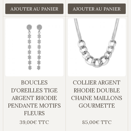
AJOUTER AU PANIER
AJOUTER AU PANIER
BOUCLES
COLLIER ARGENT
D'OREILLES TIGE
RHODIE DOUBLE
ARGENT RHODIE
CHAINE MAILLONS
PENDANTE MOTIFS
GOURMETTE
FLEURS
39,00€ TTC
85,00€ TTC