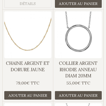
DÉTAILS
AJOUTER AU PANIER
CHAINE ARGENT ET
COLLIER ARGENT
DORURE JAUNE
RHODIE ANNEAU
DIAM 20MM
79,00€ TTC
55,00€ TTC
AJOUTER AU PANIER
AJOUTER AU PANIER