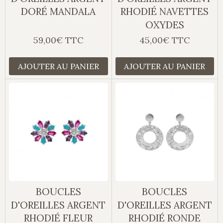
DORÉ MANDALA
RHODIÉ NAVETTES
OXYDES
59,00€ TTC
45,00€ TTC
AJOUTER AU PANIER
AJOUTER AU PANIER
BOUCLES
BOUCLES
D'OREILLES ARGENT
D'OREILLES ARGENT
RHODIÉ FLEUR
RHODIÉ RONDE