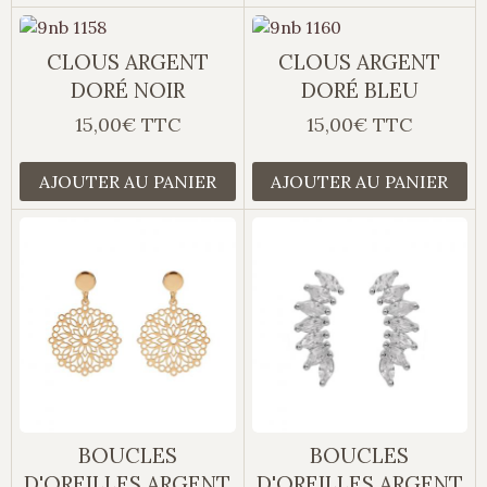
CLOUS ARGENT
CLOUS ARGENT
DORÉ NOIR
DORÉ BLEU
15,00€ TTC
15,00€ TTC
AJOUTER AU PANIER
AJOUTER AU PANIER
BOUCLES
BOUCLES
D'OREILLES ARGENT
D'OREILLES ARGENT