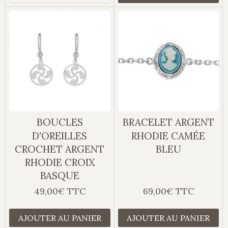
BOUCLES
BRACELET ARGENT
D'OREILLES
RHODIE CAMÉE
CROCHET ARGENT
BLEU
RHODIE CROIX
BASQUE
49,00€ TTC
69,00€ TTC
AJOUTER AU PANIER
AJOUTER AU PANIER