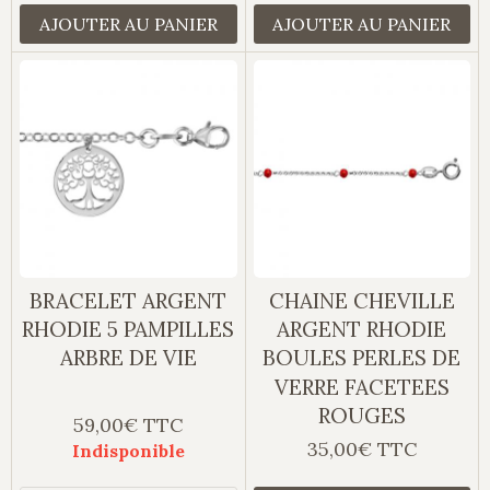
AJOUTER AU PANIER
AJOUTER AU PANIER
BRACELET ARGENT
CHAINE CHEVILLE
RHODIE 5 PAMPILLES
ARGENT RHODIE
ARBRE DE VIE
BOULES PERLES DE
VERRE FACETEES
ROUGES
59,00€ TTC
35,00€ TTC
Indisponible