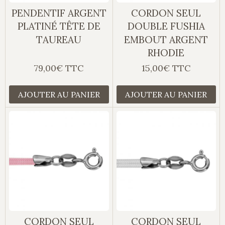
PENDENTIF ARGENT
CORDON SEUL
PLATINÉ TÊTE DE
DOUBLE FUSHIA
TAUREAU
EMBOUT ARGENT
RHODIE
79,00€ TTC
15,00€ TTC
AJOUTER AU PANIER
AJOUTER AU PANIER
CORDON SEUL
CORDON SEUL