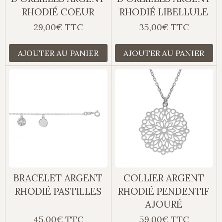
RHODIÉ COEUR
RHODIÉ LIBELLULE
29,00€ TTC
35,00€ TTC
AJOUTER AU PANIER
AJOUTER AU PANIER
BRACELET ARGENT
COLLIER ARGENT
RHODIÉ PASTILLES
RHODIÉ PENDENTIF
AJOURÉ
45,00€ TTC
59,00€ TTC