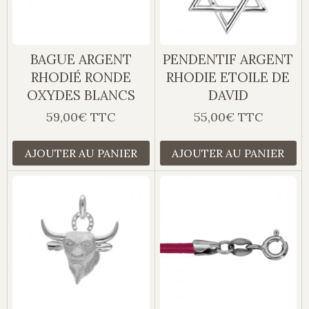
BAGUE ARGENT
PENDENTIF ARGENT
RHODIÉ RONDE
RHODIE ETOILE DE
OXYDES BLANCS
DAVID
59,00€ TTC
55,00€ TTC
AJOUTER AU PANIER
AJOUTER AU PANIER