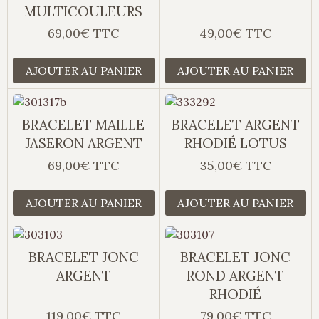
MULTICOULEURS
69,00€ TTC
49,00€ TTC
AJOUTER AU PANIER
AJOUTER AU PANIER
BRACELET MAILLE
BRACELET ARGENT
JASERON ARGENT
RHODIÉ LOTUS
69,00€ TTC
35,00€ TTC
AJOUTER AU PANIER
AJOUTER AU PANIER
BRACELET JONC
BRACELET JONC
ARGENT
ROND ARGENT
RHODIÉ
119,00€ TTC
79,00€ TTC