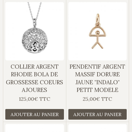
COLLIER ARGENT
PENDENTIF ARGENT
RHODIE BOLA DE
MASSIF DORURE
GROSSESSE COEURS
JAUNE "INDALO"
AJOURES
PETIT MODELE
125,00€ TTC
25,00€ TTC
AJOUTER AU PANIER
AJOUTER AU PANIER