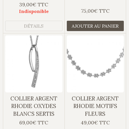
39,00€ TTC
75,00€ TTC
Indisponible
DÉTAILS
AJOUTER AU PANIER
COLLIER ARGENT
COLLIER ARGENT
RHODIE OXYDES
RHODIE MOTIFS
BLANCS SERTIS
FLEURS
69,00€ TTC
49,00€ TTC