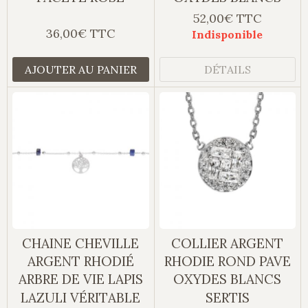
52,00€ TTC
36,00€ TTC
Indisponible
AJOUTER AU PANIER
DÉTAILS
CHAINE CHEVILLE
COLLIER ARGENT
ARGENT RHODIÉ
RHODIE ROND PAVE
ARBRE DE VIE LAPIS
OXYDES BLANCS
LAZULI VÉRITABLE
SERTIS