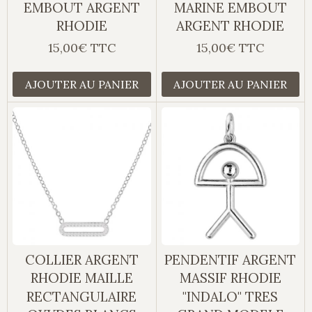
EMBOUT ARGENT
MARINE EMBOUT
RHODIE
ARGENT RHODIE
15,00€ TTC
15,00€ TTC
AJOUTER AU PANIER
AJOUTER AU PANIER
COLLIER ARGENT
PENDENTIF ARGENT
RHODIE MAILLE
MASSIF RHODIE
RECTANGULAIRE
"INDALO" TRES