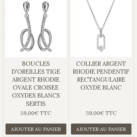
BOUCLES
COLLIER ARGENT
D'OREILLES TIGE
RHODIE PENDENTIF
ARGENT RHODIE
RECTANGULAIRE
OVALE CROISEE
OXYDE BLANC
OXYDES BLANCS
SERTIS
59,00€ TTC
59,00€ TTC
AJOUTER AU PANIER
AJOUTER AU PANIER