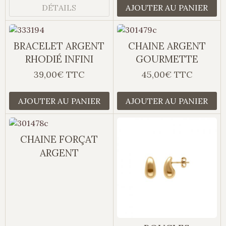
DÉTAILS
AJOUTER AU PANIER
BRACELET ARGENT
CHAINE ARGENT
RHODIÉ INFINI
GOURMETTE
39,00€ TTC
45,00€ TTC
AJOUTER AU PANIER
AJOUTER AU PANIER
CHAINE FORÇAT
ARGENT