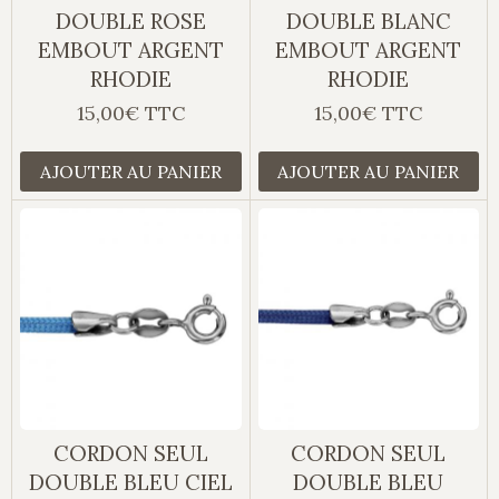
DOUBLE ROSE
DOUBLE BLANC
EMBOUT ARGENT
EMBOUT ARGENT
RHODIE
RHODIE
15,00€ TTC
15,00€ TTC
AJOUTER AU PANIER
AJOUTER AU PANIER
CORDON SEUL
CORDON SEUL
DOUBLE BLEU CIEL
DOUBLE BLEU