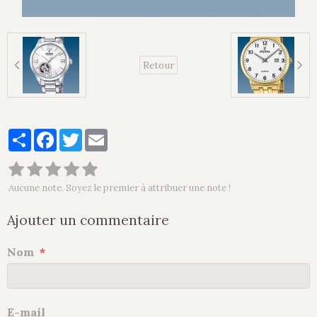
Retour
Partager
Facebook
Twitter
Email
Aucune note. Soyez le premier à attribuer une note !
Ajouter un commentaire
Nom
E-mail