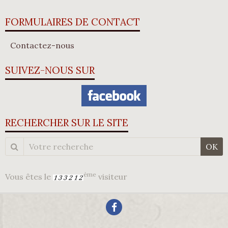
FORMULAIRES DE CONTACT
Contactez-nous
SUIVEZ-NOUS SUR
RECHERCHER SUR LE SITE
OK
ème
Vous êtes le
visiteur