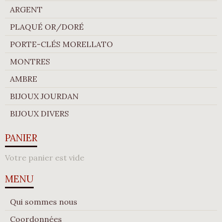
ARGENT
PLAQUÉ OR/DORÉ
PORTE-CLÉS MORELLATO
MONTRES
AMBRE
BIJOUX JOURDAN
BIJOUX DIVERS
PANIER
Votre panier est vide
MENU
Qui sommes nous
Coordonnées