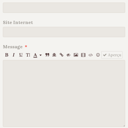
Site Internet
Message
Aperçu