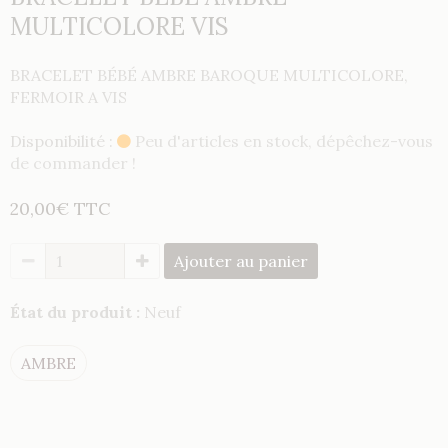
MULTICOLORE VIS
BRACELET BÉBÉ AMBRE BAROQUE MULTICOLORE,
FERMOIR A VIS
Disponibilité :
Peu d'articles en stock, dépêchez-vous
de commander !
20,00€ TTC
Ajouter au panier
État du produit :
Neuf
AMBRE