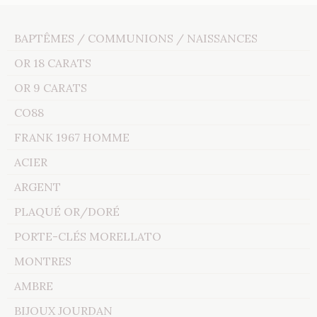
BAPTÊMES / COMMUNIONS / NAISSANCES
OR 18 CARATS
OR 9 CARATS
CO88
FRANK 1967 HOMME
ACIER
ARGENT
PLAQUÉ OR/DORÉ
PORTE-CLÉS MORELLATO
MONTRES
AMBRE
BIJOUX JOURDAN