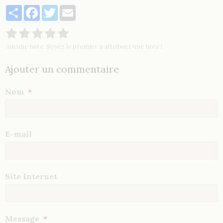
Partager
Facebook
Twitter
Email
Aucune note. Soyez le premier à attribuer une note !
Ajouter un commentaire
Nom
E-mail
Site Internet
Message