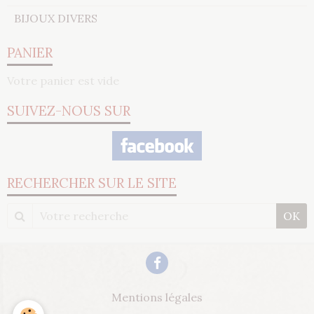
BIJOUX DIVERS
PANIER
Votre panier est vide
SUIVEZ-NOUS SUR
RECHERCHER SUR LE SITE
OK
Mentions légales