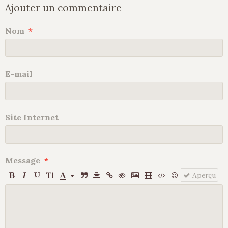
Ajouter un commentaire
Nom
E-mail
Site Internet
Message
Aperçu