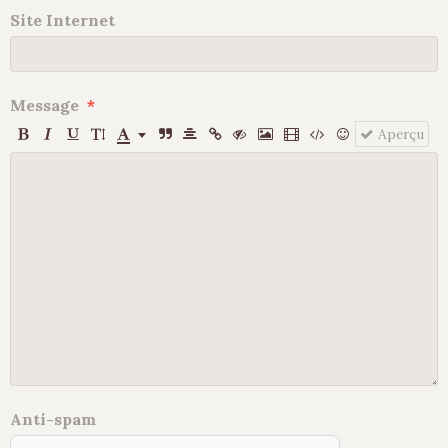
Site Internet
Message
Aperçu
Anti-spam