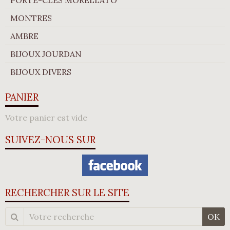
PORTE-CLÉS MORELLATO
MONTRES
AMBRE
BIJOUX JOURDAN
BIJOUX DIVERS
PANIER
Votre panier est vide
SUIVEZ-NOUS SUR
RECHERCHER SUR LE SITE
OK