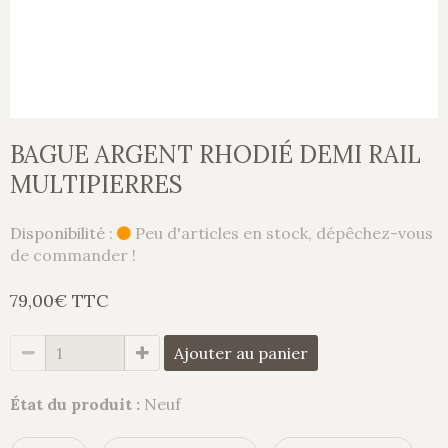
BAGUE ARGENT RHODIÉ DEMI RAIL
MULTIPIERRES
Disponibilité :
Peu d'articles en stock, dépêchez-vous
de commander !
79,00€ TTC
Ajouter au panier
État du produit :
Neuf