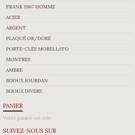
FRANK 1967 HOMME
ACIER
ARGENT
PLAQUÉ OR/DORÉ
PORTE-CLÉS MORELLATO
MONTRES
AMBRE
BIJOUX JOURDAN
BIJOUX DIVERS
PANIER
Votre panier est vide
SUIVEZ-NOUS SUR