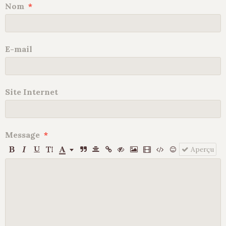
Nom
E-mail
Site Internet
Message
Aperçu