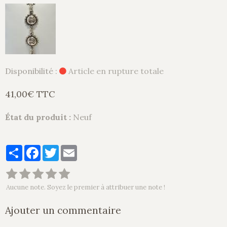
Disponibilité :
Article en rupture totale
41,00€ TTC
État du produit :
Neuf
Partager
Facebook
Twitter
Email
Aucune note. Soyez le premier à attribuer une note !
Ajouter un commentaire