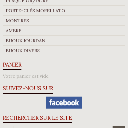
PLAQUÉ OR/DORÉ
PORTE-CLÉS MORELLATO
MONTRES
AMBRE
BIJOUX JOURDAN
BIJOUX DIVERS
PANIER
Votre panier est vide
SUIVEZ-NOUS SUR
RECHERCHER SUR LE SITE