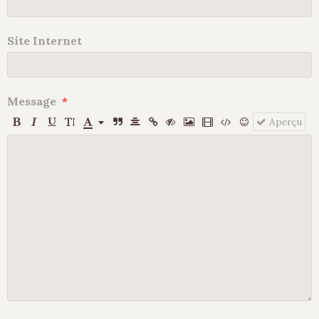
Site Internet
Message
Aperçu