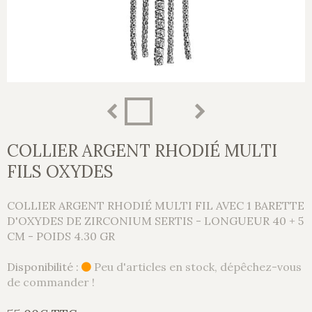
COLLIER ARGENT RHODIÉ MULTI
FILS OXYDES
COLLIER ARGENT RHODIÉ MULTI FIL AVEC 1 BARETTE
D'OXYDES DE ZIRCONIUM SERTIS - LONGUEUR 40 + 5
CM - POIDS 4.30 GR
Disponibilité :
Peu d'articles en stock, dépêchez-vous
de commander !