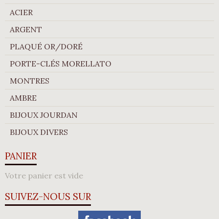
ACIER
ARGENT
PLAQUÉ OR/DORÉ
PORTE-CLÉS MORELLATO
MONTRES
AMBRE
BIJOUX JOURDAN
BIJOUX DIVERS
PANIER
Votre panier est vide
SUIVEZ-NOUS SUR