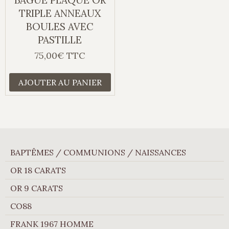
TRIPLE ANNEAUX
BOULES AVEC
PASTILLE
75,00€ TTC
AJOUTER AU PANIER
BAPTÊMES / COMMUNIONS / NAISSANCES
OR 18 CARATS
OR 9 CARATS
CO88
FRANK 1967 HOMME