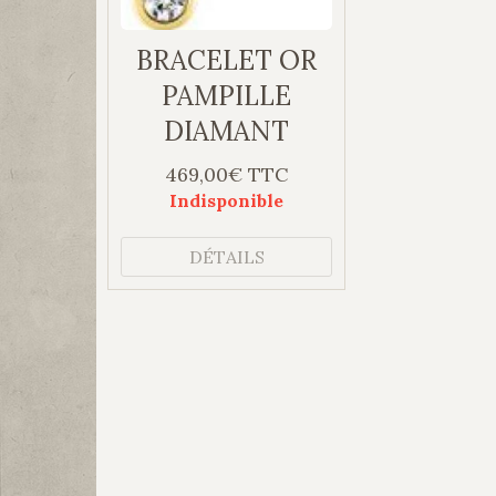
BRACELET OR
PAMPILLE
DIAMANT
469,00€ TTC
Indisponible
DÉTAILS