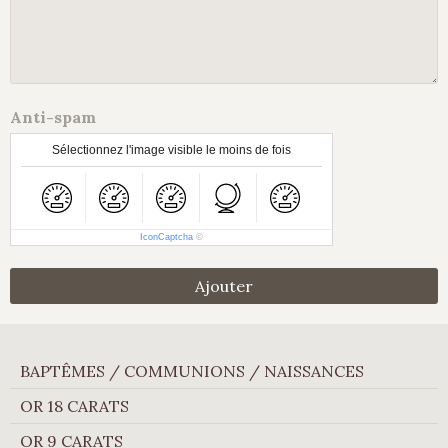
Anti-spam
Sélectionnez l'image visible le moins de fois
IconCaptcha
©
Ajouter
BAPTÊMES / COMMUNIONS / NAISSANCES
OR 18 CARATS
OR 9 CARATS