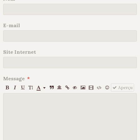
E-mail
Site Internet
Message
Aperçu