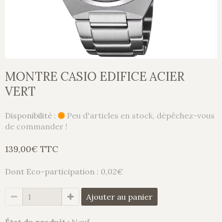
MONTRE CASIO EDIFICE ACIER
VERT
Disponibilité :
Peu d'articles en stock, dépêchez-vous
de commander !
139,00€ TTC
Dont Eco-participation : 0,02€
Ajouter au panier