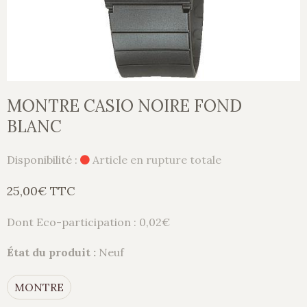
MONTRE CASIO NOIRE FOND
BLANC
Disponibilité :
Article en rupture totale
25,00€ TTC
Dont Eco-participation : 0,02€
État du produit :
Neuf
MONTRE