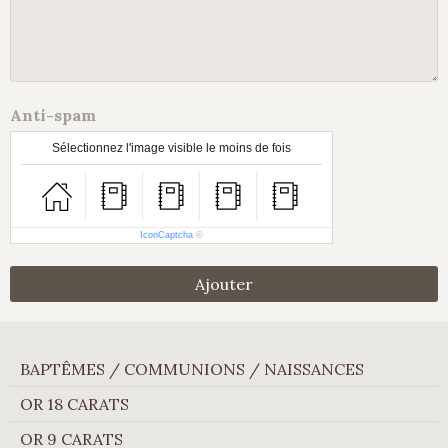
Anti-spam
Sélectionnez l'image visible le moins de fois
IconCaptcha
©
Ajouter
BAPTÊMES / COMMUNIONS / NAISSANCES
OR 18 CARATS
OR 9 CARATS