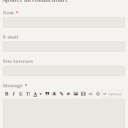
Nom
E-mail
Site Internet
Message
Aperçu