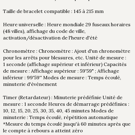
Taille de bracelet compatible : 145 à 215 mm
Heure universelle : Heure mondiale 29 fuseaux horaires
(48 villes), affichage du code de ville,
activation/désactivation de l'heure d'été
Chronomètre : Chronomètre : Ajout d'un chronomètre
pour les arrêts pour blessures, etc. Unité de mesure :
1 seconde (affichage supérieur et inférieur) Capacités
de mesure : Affichage supérieur : 59'59" ; Affichage
inférieur : 99'59'' Modes de mesure : Temps écoulé,
minuterie d'événement
Timer (Retardateur) : Minuterie prédéfinie Unité de
mesure : 1 seconde Heures de démarrage prédéfinies :
10, 12, 15, 20, 25, 30, 35, 40, 45 minutes Modes de
minuterie : Temps écoulé, répétition automatique
*Mesure du temps écoulé jusqu'à 60 minutes après que
le compte à rebours a atteint zéro