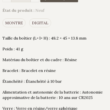
État du produit :
Neuf
MONTRE
DIGITAL
Taille du boîtier (L× l× H) : 48.2 × 45 × 13.8 mm
Poids : 41 g
Matériau du boîtier et du cadre : Résine
Bracelet : Bracelet en résine
Étanchéité : Étanchéité à 10 bar
Alimentation et autonomie de la batterie : Autonomie
approximative de la batterie : 10 ans sur CR2025
Verre : Verre en résine/verre sphérique