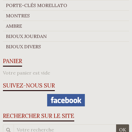
PORTE-CLÉS MORELLATO
MONTRES
AMBRE
BIJOUX JOURDAN
BIJOUX DIVERS
PANIER
Votre panier est vide
SUIVEZ-NOUS SUR
RECHERCHER SUR LE SITE
OK