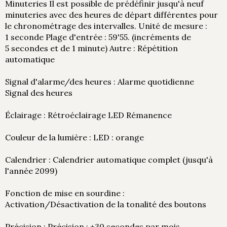
Minuteries Il est possible de prédéfinir jusqu'à neuf
minuteries avec des heures de départ différentes pour
le chronométrage des intervalles. Unité de mesure :
1 seconde Plage d'entrée : 59'55. (incréments de
5 secondes et de 1 minute) Autre : Répétition
automatique
Signal d'alarme/des heures : Alarme quotidienne
Signal des heures
Éclairage : Rétroéclairage LED Rémanence
Couleur de la lumière : LED : orange
Calendrier : Calendrier automatique complet (jusqu'à
l'année 2099)
Fonction de mise en sourdine :
Activation/Désactivation de la tonalité des boutons
Précision : Précision : ±30 secondes par mois