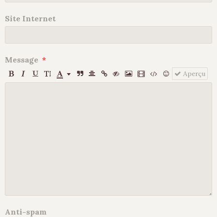
Site Internet
Message
Aperçu
Anti-spam