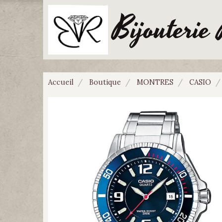
Bijouterie
Accueil
Boutique
MONTRES
CASIO