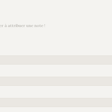
r à attribuer une note !