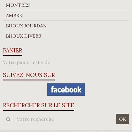
MONTRES
AMBRE
BIJOUX JOURDAN
BIJOUX DIVERS
PANIER
Votre panier est vide
SUIVEZ-NOUS SUR
RECHERCHER SUR LE SITE
OK