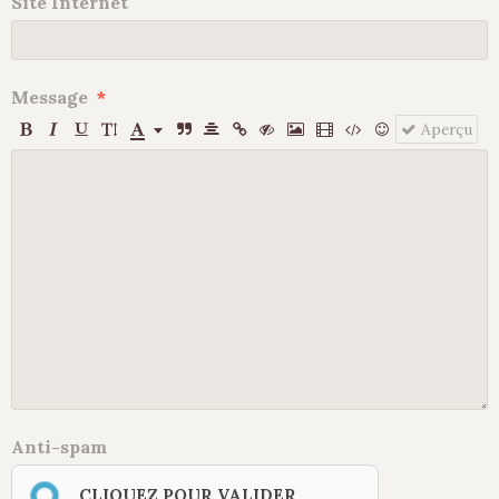
Site Internet
Message
Aperçu
Anti-spam
CLIQUEZ POUR VALIDER