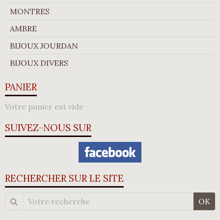
MONTRES
AMBRE
BIJOUX JOURDAN
BIJOUX DIVERS
PANIER
Votre panier est vide
SUIVEZ-NOUS SUR
RECHERCHER SUR LE SITE
OK