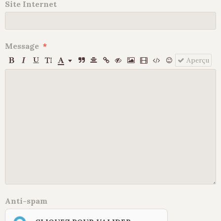
Site Internet
Message
Aperçu
Anti-spam