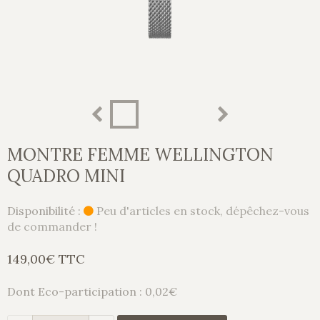
MONTRE FEMME WELLINGTON
QUADRO MINI
Disponibilité :
Peu d'articles en stock, dépêchez-vous
de commander !
149,00€ TTC
Dont Eco-participation : 0,02€