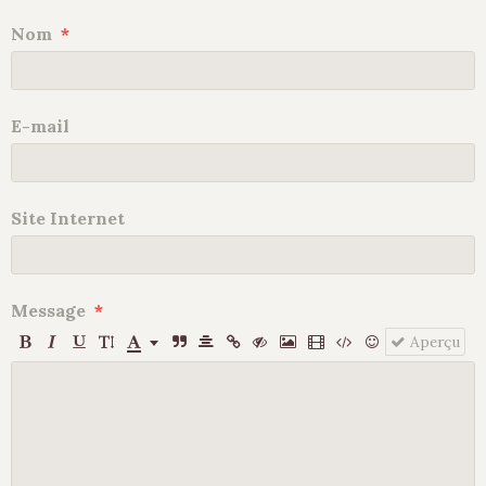
Nom
E-mail
Site Internet
Message
Aperçu