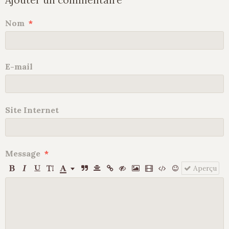
Ajouter un commentaire
Nom
E-mail
Site Internet
Message
Aperçu