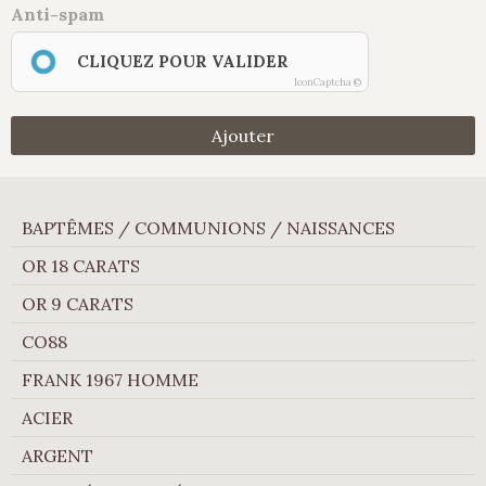
Anti-spam
CLIQUEZ POUR VALIDER
IconCaptcha ©
Ajouter
BAPTÊMES / COMMUNIONS / NAISSANCES
OR 18 CARATS
OR 9 CARATS
CO88
FRANK 1967 HOMME
ACIER
ARGENT