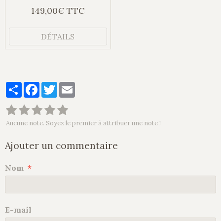
149,00€ TTC
DÉTAILS
Partager
Facebook
Twitter
Email
Aucune note. Soyez le premier à attribuer une note !
Ajouter un commentaire
Nom
E-mail