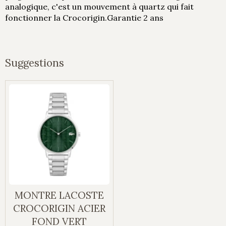
analogique, c'est un mouvement à quartz qui fait
fonctionner la Crocorigin.Garantie 2 ans
Suggestions
MONTRE LACOSTE
CROCORIGIN ACIER
FOND VERT