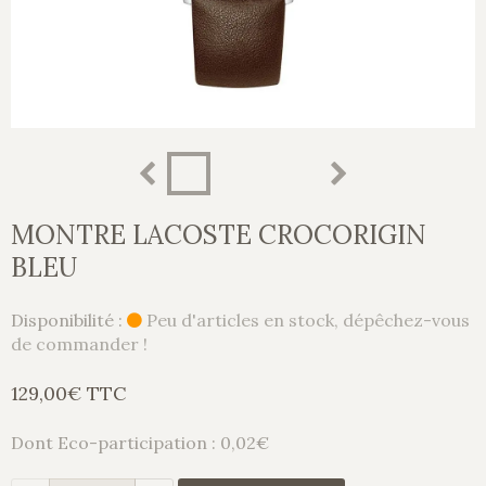
MONTRE LACOSTE CROCORIGIN
BLEU
Disponibilité :
Peu d'articles en stock, dépêchez-vous
de commander !
129,00€ TTC
Dont Eco-participation : 0,02€