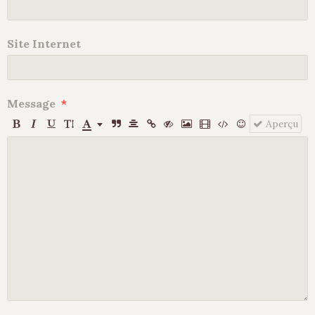
Site Internet
Message
Aperçu