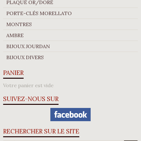
PLAQUÉ OR/DORÉ
PORTE-CLÉS MORELLATO
MONTRES
AMBRE
BIJOUX JOURDAN
BIJOUX DIVERS
PANIER
Votre panier est vide
SUIVEZ-NOUS SUR
RECHERCHER SUR LE SITE