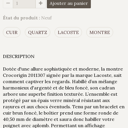
Ajouter au panier
État du produit :
Neuf
CUIR
QUARTZ
LACOSTE
MONTRE
DESCRIPTION
Dotée d'une allure sophistiquée et moderne, la montre
Crocorigin 2011307 signée par la marque Lacoste, sait
comment captiver les regards. Habillé d’un mélange
harmonieux d'argenté et de bleu foncé, son cadran
arbore une superbe finition texturée. L’ensemble est
protégé par un épais verre minéral résistant aux
rayures et aux chocs éventuels. Tenu par un bracelet en
cuir brun foncé, le boîtier prend une forme ronde de
40,50 mm de diamètre et saura donc habiller votre
poignet avec aplomb. Permettant un affichage